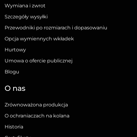
Wymiana i zwrot
Szczegóły wysyłki
Przewodniki po rozmiarach i dopasowaniu
Opcja wymiennych wkładek
Hurtowy
Umowa o ofercie publicznej
Blogu
O nas
Zrównoważona produkcja
O ochraniaczach na kolana
Historia