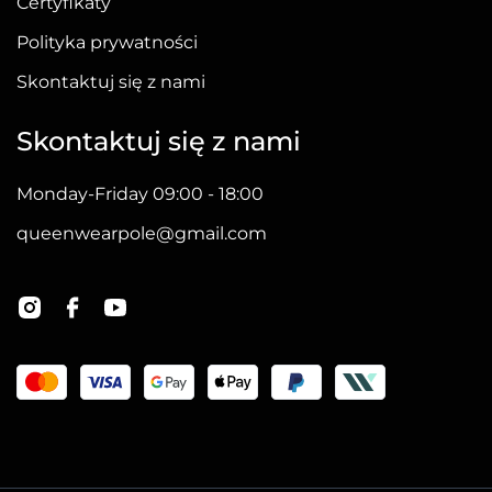
Certyfikaty
Polityka prywatności
Skontaktuj się z nami
Skontaktuj się z nami
Monday-Friday 09:00 - 18:00
queenwearpole@gmail.com