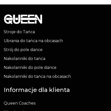
Stroje do Tańca
Ubrania do tańca na obcasach
Strój do pole dance
Nakolanniki do tańca
Nakolanniki do pole dance
Nakolanniki do tańca na obcasach
Informacje dla klienta
Queen Coaches