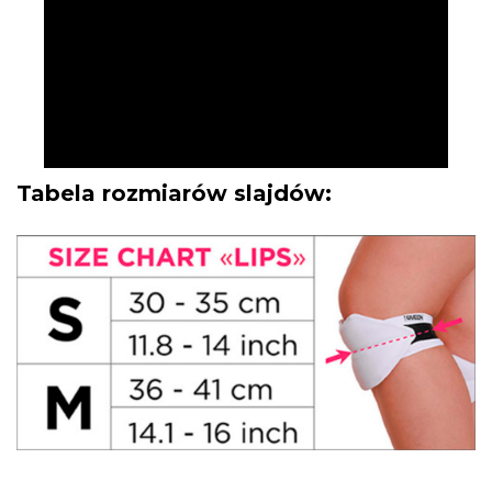
Tabela rozmiarów slajdów: