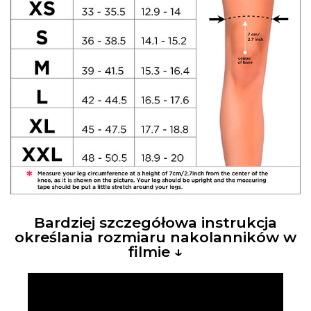
Bardziej szczegółowa instrukcja
określania rozmiaru nakolanników w
filmie ↓