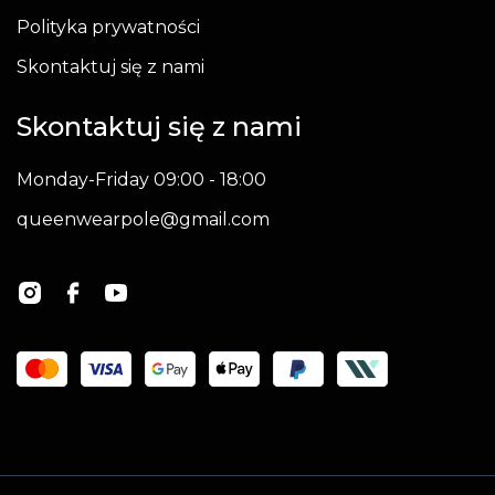
Polityka prywatności
Skontaktuj się z nami
Skontaktuj się z nami
Monday-Friday 09:00 - 18:00
queenwearpole@gmail.com