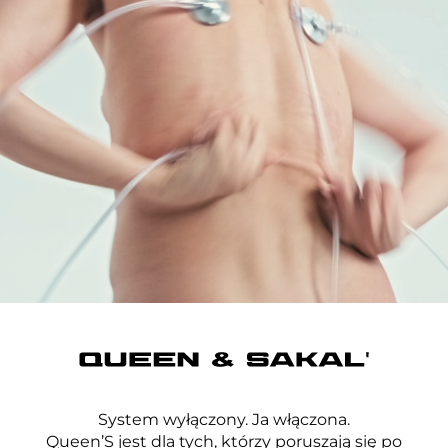
System wyłączony. Ja włączona.
Queen’S jest dla tych, którzy poruszają się po