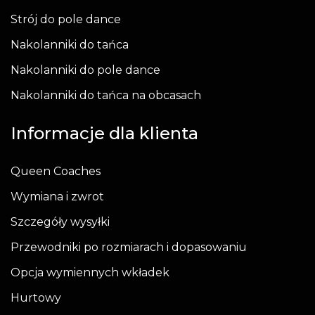
Strój do pole dance
Nakolanniki do tańca
Nakolanniki do pole dance
Nakolanniki do tańca na obcasach
Informacje dla klienta
Queen Coaches
Wymiana i zwrot
Szczegóły wysyłki
Przewodniki po rozmiarach i dopasowaniu
Opcja wymiennych wkładek
Hurtowy