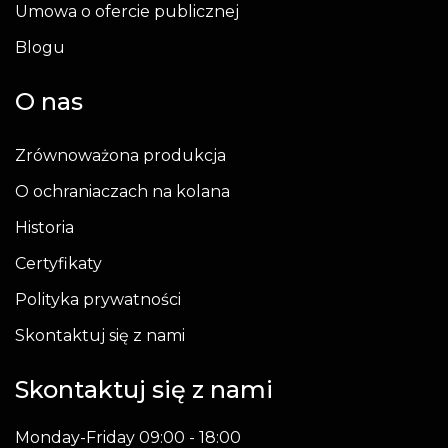
Umowa o ofercie publicznej
Blogu
O nas
Zrównoważona produkcja
O ochraniaczach na kolana
Historia
Certyfikaty
Polityka prywatności
Skontaktuj się z nami
Skontaktuj się z nami
Monday-Friday 09:00 - 18:00