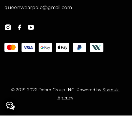
queenwearpole@gmail.com
© 2019-2026 Dobro Group INC. Powered by
Starosta
Agency