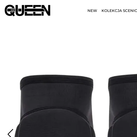
NEW
KOLEKCJA SCENI