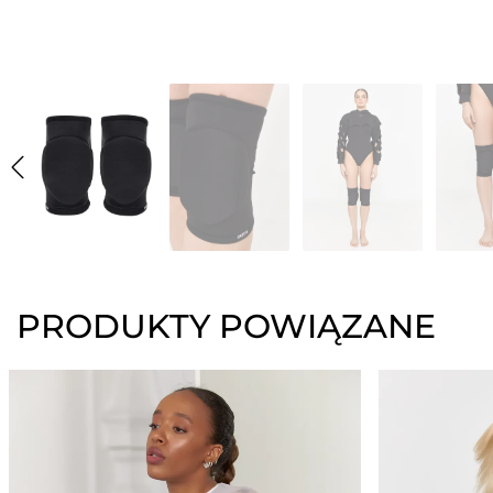
PRODUKTY POWIĄZANE