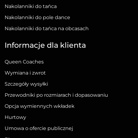
produktu
Nakolanniki do tańca
Nakolanniki do pole dance
Nakolanniki do tańca na obcasach
Informacje dla klienta
Queen Coaches
Wymiana i zwrot
Szczegóły wysyłki
Przewodniki po rozmiarach i dopasowaniu
Opcja wymiennych wkładek
Hurtowy
Umowa o ofercie publicznej