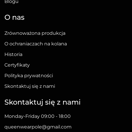
Blogu
O nas
Zrównoważona produkcja
O ochraniaczach na kolana
Historia
Certyfikaty
Polityka prywatności
Skontaktuj się z nami
Skontaktuj się z nami
Monday-Friday 09:00 - 18:00
queenwearpole@gmail.com