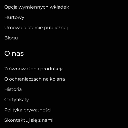
Opcja wymiennych wkładek
Hurtowy
Umowa o ofercie publicznej
Blogu
O nas
Zrównoważona produkcja
O ochraniaczach na kolana
Historia
Certyfikaty
Polityka prywatności
Skontaktuj się z nami