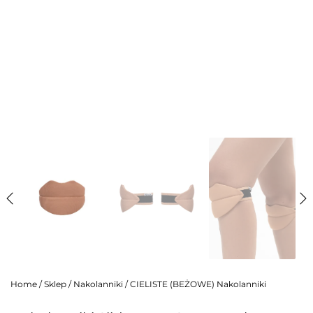
Home
/
Sklep
/
Nakolanniki
/
CIELISTE (BEŻOWE) Nakolanniki