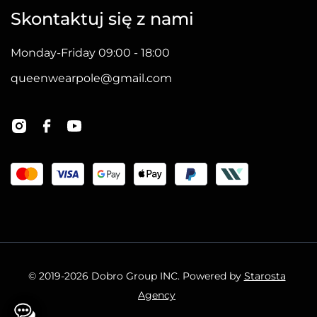
Skontaktuj się z nami
Monday-Friday 09:00 - 18:00
queenwearpole@gmail.com
© 2019-2026 Dobro Group INC. Powered by
Starosta
Agency