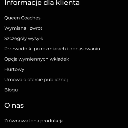
Informacje dla klienta
Queen Coaches
Wymiana i zwrot
Szczegóły wysyłki
Przewodniki po rozmiarach i dopasowaniu
Opcja wymiennych wkładek
Hurtowy
Umowa o ofercie publicznej
Blogu
O nas
Zrównoważona produkcja