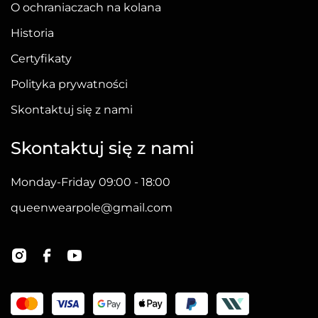
O ochraniaczach na kolana
Historia
Certyfikaty
Polityka prywatności
Skontaktuj się z nami
Skontaktuj się z nami
Monday-Friday 09:00 - 18:00
queenwearpole@gmail.com