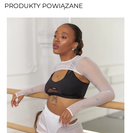
PRODUKTY POWIĄZANE