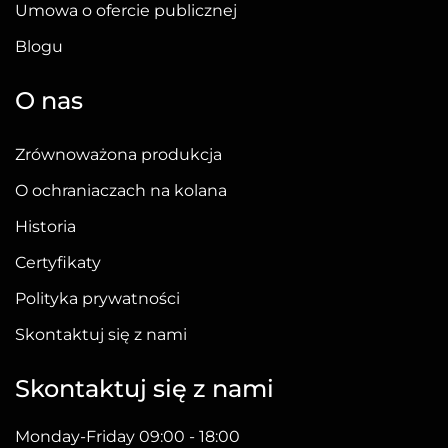
Umowa o ofercie publicznej
Blogu
O nas
Zrównoważona produkcja
O ochraniaczach na kolana
Historia
Certyfikaty
Polityka prywatności
Skontaktuj się z nami
Skontaktuj się z nami
Monday-Friday 09:00 - 18:00