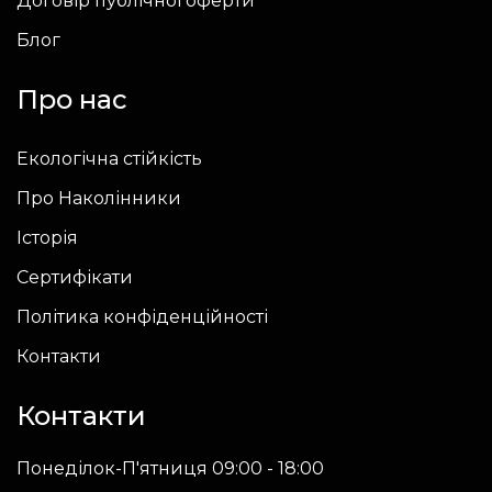
Договір публічної оферти
Блог
Про нас
Екологічна стійкість
Про Наколінники
Історія
Сертифікати
Політика конфіденційності
Контакти
Контакти
Понеділок-П'ятниця 09:00 - 18:00