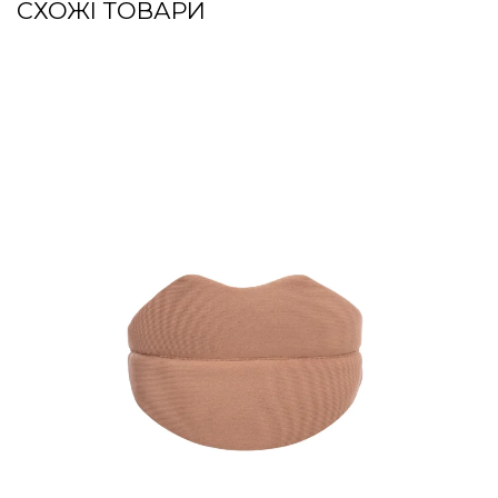
СХОЖІ ТОВАРИ