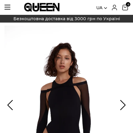
UA
Безкоштовна доставка від 3000 грн по Україні