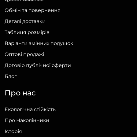
Обмін та повернення
Деталі доставки
Таблиця розмірів
Варіанти змінних подушок
Оптові продажі
Договір публічної оферти
Блог
Про нас
Екологічна стійкість
Про Наколінники
Історія