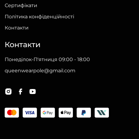
Сертифікати
Політика конфіденційності
Контакти
Контакти
Понеділок-П'ятниця 09:00 - 18:00
queenwearpole@gmail.com