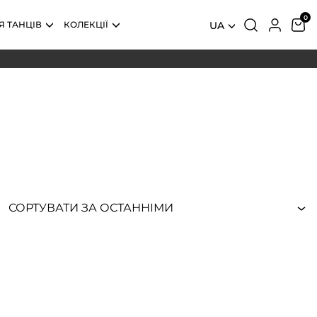
Я ТАНЦІВ
КОЛЕКЦІЇ
UA