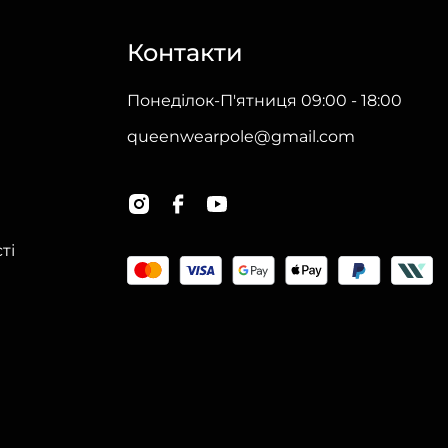
Контакти
Понеділок-П'ятниця 09:00 - 18:00
queenwearpole@gmail.com
ті