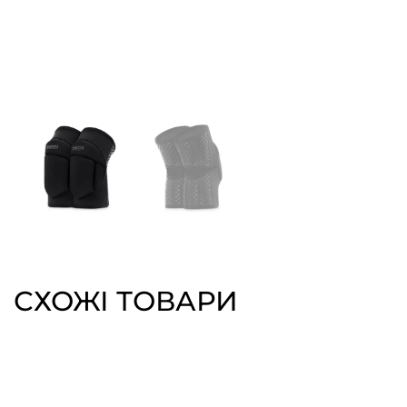
СХОЖІ ТОВАРИ