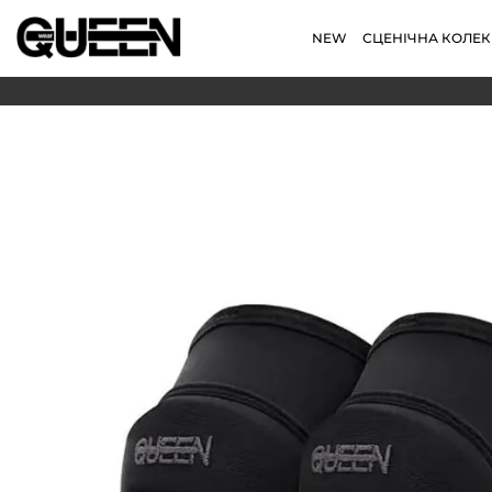
NEW
СЦЕНІЧНА КОЛЕК