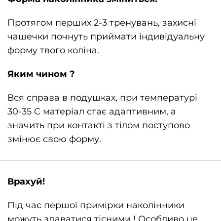
Протягом перших 2-3 тренувань, захисні
чашечки почнуть приймати індивідуальну
форму твого коліна.
Яким чином ?
Вся справа в подушках, при температурі
30-35 C матеріал стає адаптивним, а
значить при контакті з тілом поступово
змінює свою форму.
Врахуй!
Під час першої примірки наколінники
можуть здаватися тісними ! Особливо це