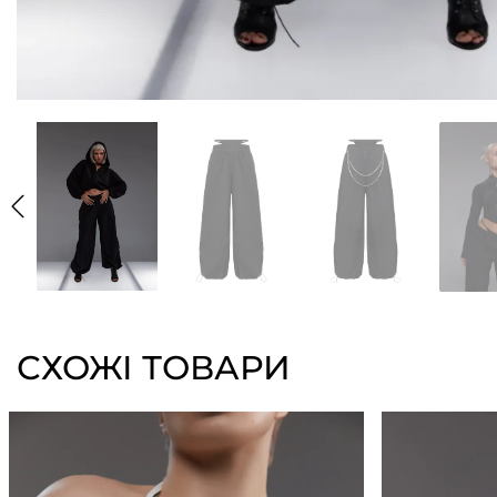
СХОЖІ ТОВАРИ