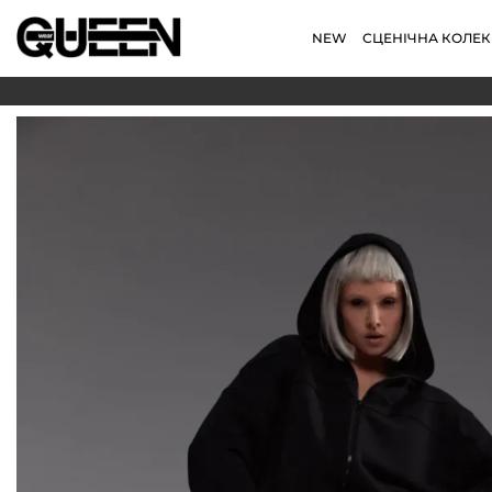
NEW
СЦЕНІЧНА КОЛЕК