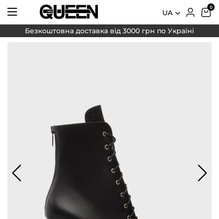
UA
Безкоштовна доставка від 3000 грн по Україні