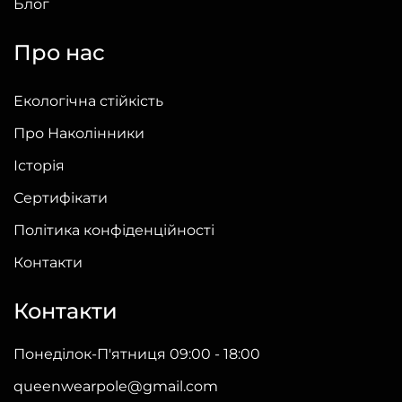
Блог
Про нас
Екологічна стійкість
Про Наколінники
Історія
Сертифікати
Політика конфіденційності
Контакти
Контакти
Понеділок-П'ятниця 09:00 - 18:00
queenwearpole@gmail.com