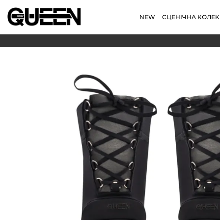
NEW
СЦЕНІЧНА КОЛЕК