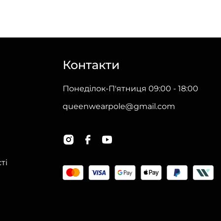
Контакти
Понеділок-П'ятниця 09:00 - 18:00
queenwearpole@gmail.com
ті