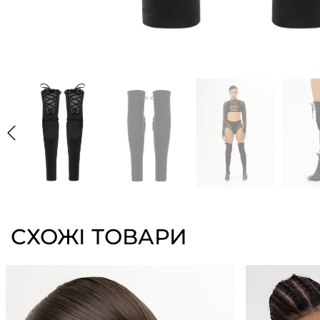
СХОЖІ ТОВАРИ