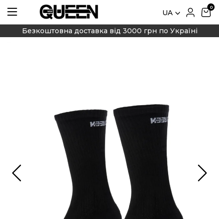
UA
Безкоштовна доставка від 3000 грн по Україні