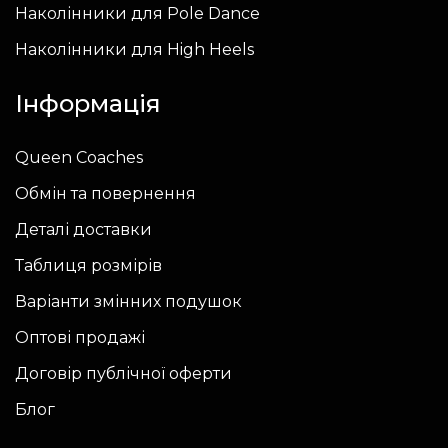
Наколінники для Pole Dance
Наколінники для High Heels
Інформація
Queen Coaches
Обмін та повернення
Деталі доставки
Таблиця розмірів
Варіанти змінних подушок
Оптові продажі
Договір публічної оферти
Блог