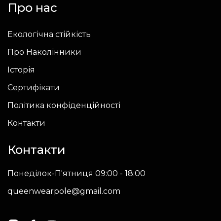
Про нас
Екологічна стійкість
Про Наколінники
Історія
Сертифікати
Політика конфіденційності
Контакти
Контакти
Понеділок-П'ятниця 09:00 - 18:00
queenwearpole@gmail.com