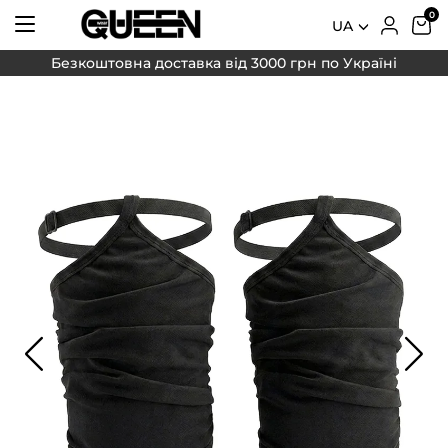
UA
Безкоштовна доставка від 3000 грн по Україні