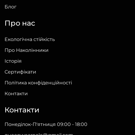
Блог
Про нас
Екологічна стійкість
Про Наколінники
Історія
Сертифікати
Політика конфіденційності
Контакти
Контакти
Понеділок-П'ятниця 09:00 - 18:00