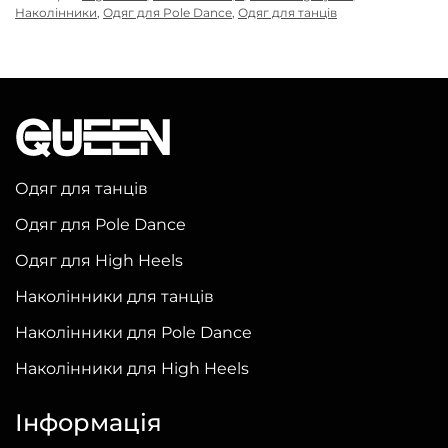
Наколінники
,
Одяг для Pole Dance
,
Одяг для танців
Одяг для танців
Одяг для Pole Dance
Одяг для High Heels
Наколінники для танців
Наколінники для Pole Dance
Наколінники для High Heels
Інформація