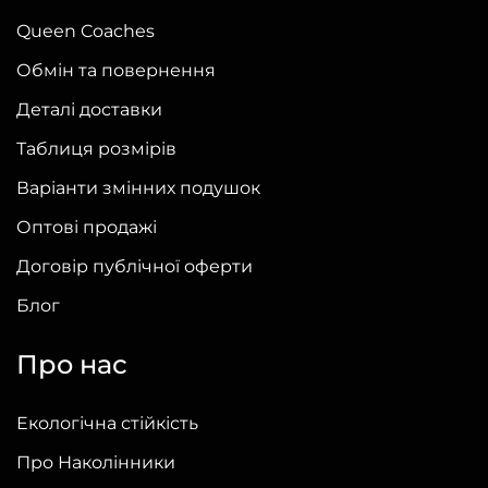
Queen Coaches
Обмін та повернення
Деталі доставки
Таблиця розмірів
Варіанти змінних подушок
Оптові продажі
Договір публічної оферти
Блог
Про нас
Екологічна стійкість
Про Наколінники