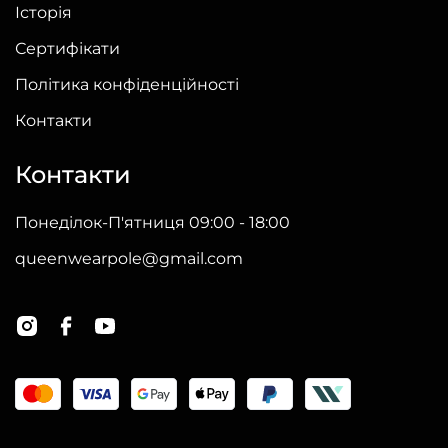
Історія
Сертифікати
Політика конфіденційності
Контакти
Контакти
Понеділок-П'ятниця 09:00 - 18:00
queenwearpole@gmail.com