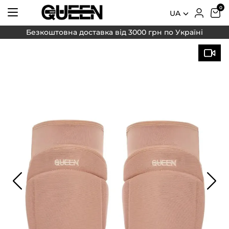
UA
Безкоштовна доставка від 3000 грн по Україні