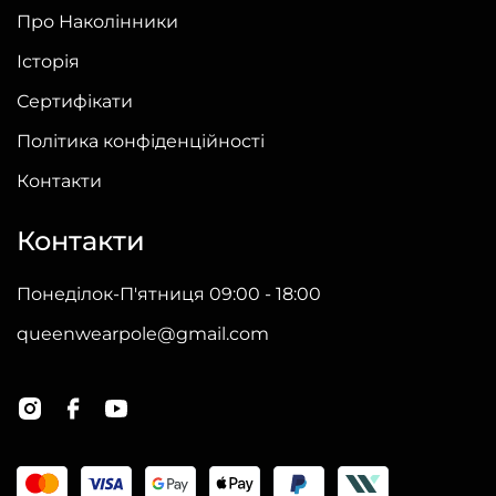
Про Наколінники
Історія
Сертифікати
Політика конфіденційності
Контакти
Контакти
Понеділок-П'ятниця 09:00 - 18:00
queenwearpole@gmail.com