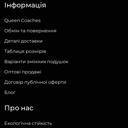
Інформація
Queen Coaches
Обмін та повернення
Деталі доставки
Таблиця розмірів
Варіанти змінних подушок
Оптові продажі
Договір публічної оферти
Блог
Про нас
Екологічна стійкість