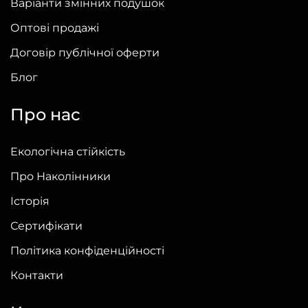
Варіанти змінних подушок
Оптові продажі
Договір публічної оферти
Блог
Про нас
Екологічна стійкість
Про Наколінники
Історія
Сертифікати
Політика конфіденційності
Контакти