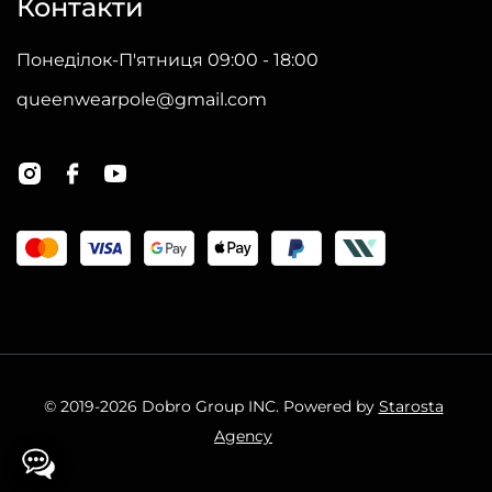
Контакти
Понеділок-П'ятниця 09:00 - 18:00
queenwearpole@gmail.com
© 2019-2026 Dobro Group INC. Powered by
Starosta
Agency