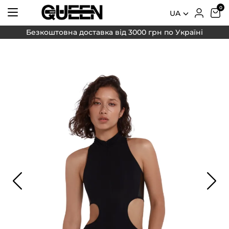
UA
Безкоштовна доставка від 3000 грн по Україні