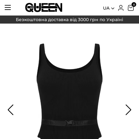
UA
Безкоштовна доставка від 3000 грн по Україні