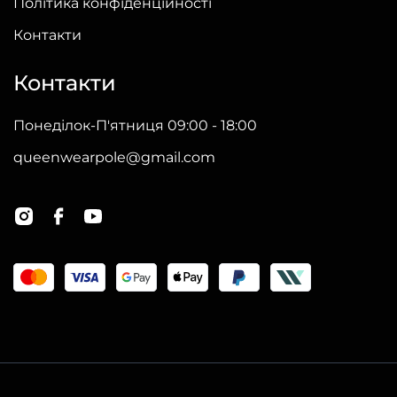
Політика конфіденційності
Контакти
Контакти
Понеділок-П'ятниця 09:00 - 18:00
queenwearpole@gmail.com