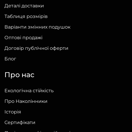
Деталі доставки
Таблиця розмірів
Варіанти змінних подушок
Оптові продажі
Договір публічної оферти
Блог
Про нас
Екологічна стійкість
Про Наколінники
Історія
Сертифікати