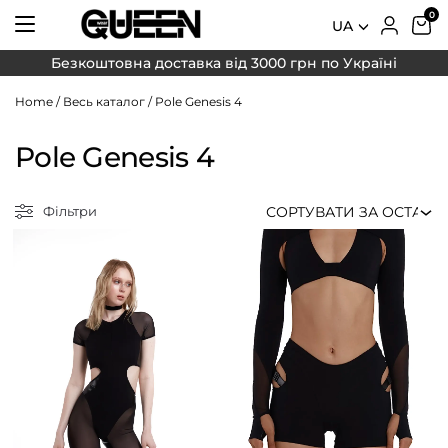
UA
Безкоштовна доставка від 3000 грн по Україні
Home
/
Весь каталог
/
Pole Genesis 4
Pole Genesis 4
Фільтри