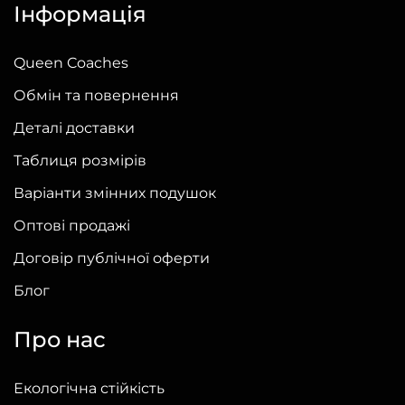
Інформація
Queen Coaches
Обмін та повернення
Деталі доставки
Таблиця розмірів
Варіанти змінних подушок
Оптові продажі
Договір публічної оферти
Блог
Про нас
Екологічна стійкість