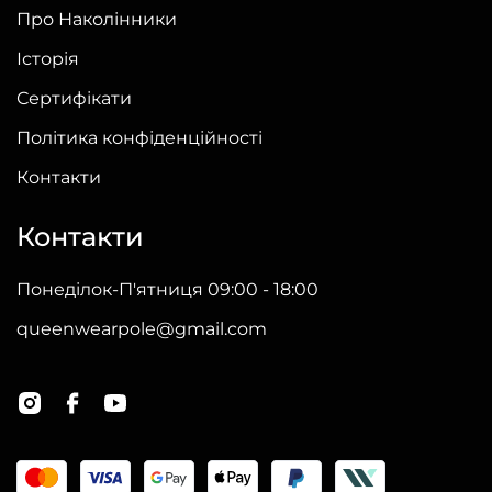
Про Наколінники
Історія
Сертифікати
Політика конфіденційності
Контакти
Контакти
Понеділок-П'ятниця 09:00 - 18:00
queenwearpole@gmail.com